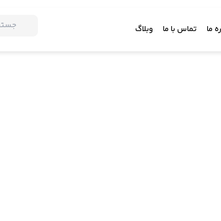
ه ما
تماس با ما
وبلاگ