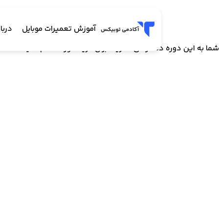
آموزش تعمیرات موبایل
دربار
شما به این دوره دسترسی ندارید. برای خرید دوره اقدام کنید.