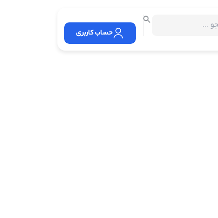
حساب کاربری