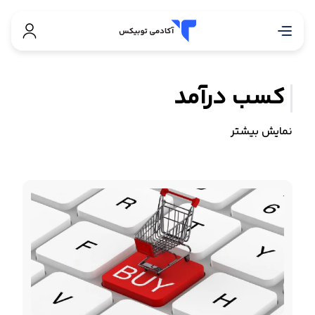
کسب درآمد
نمایش بیشتر