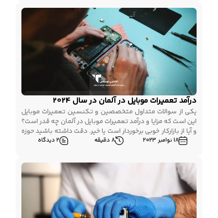
درآمد تعمیرات موبایل در آلمان در سال 2024
یکی از سوالات متداول متخصصین و تکنسین تعمیرات موبایل
این است که مزایا و درآمد تعمیرات موبایل در آلمان چه قدر است؟
و آیا از بازارکار خوبی برخوردار است یا خیر. دقت داشته باشید حوزه
18 نوامبر 2023
8 دقیقه
2 دیدگاه
تعمیرات موبایل به علت پویا بودن و تحول به صورت سالانه در
تمامی کشورهای دنیا از بازار کار فوق العاده […]